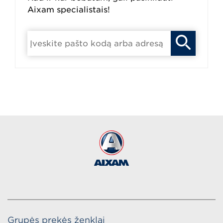
Aixam specialistais!
Grupės prekės ženklai