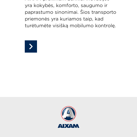
yra kokybės, komforto, saugumo ir
paprastumo sinonimai. Šios transporto
priemonės yra kuriamos taip, kad
turėtumėte visišką mobilumo kontrolę.