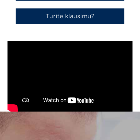
Turite klausimų?