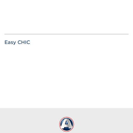
Easy CHIC