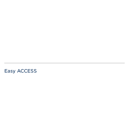
Easy ACCESS