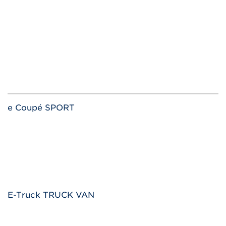
e Coupé SPORT
E-Truck TRUCK VAN