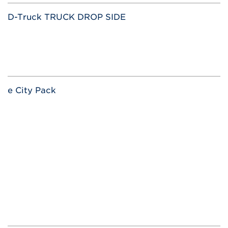
D-Truck TRUCK DROP SIDE
e City Pack