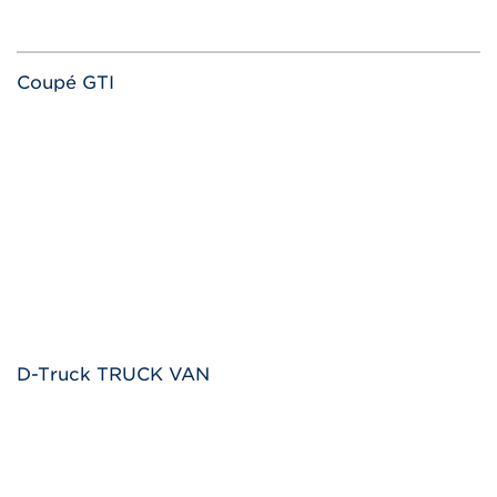
Coupé GTI
D-Truck TRUCK VAN