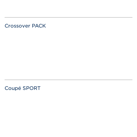
Crossover PACK
Coupé SPORT