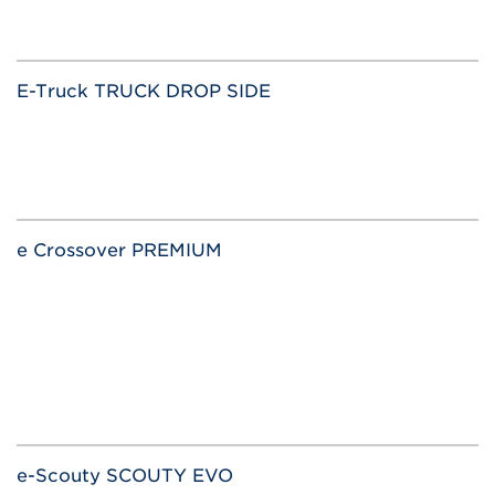
E-Truck TRUCK DROP SIDE
e Crossover PREMIUM
e-Scouty SCOUTY EVO