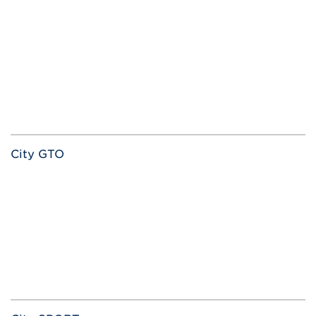
City GTO