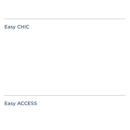
Easy CHIC
Easy ACCESS