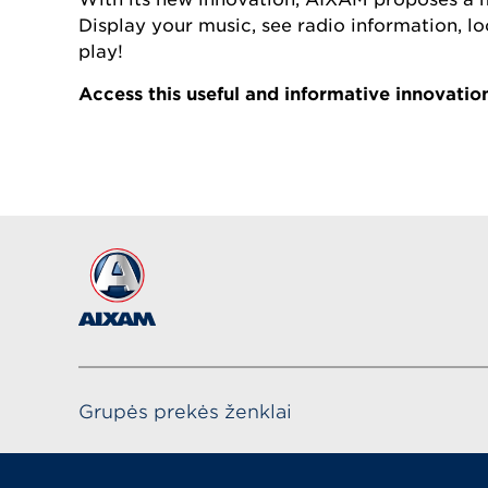
Display your music, see radio information, loo
play!
Access this useful and informative innovatio
Grupės prekės ženklai