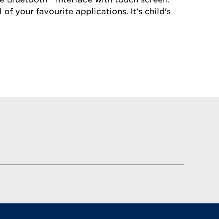
of your favourite applications. It's child's