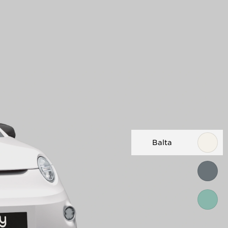
Balta